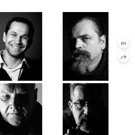
EN
Иван
Александр