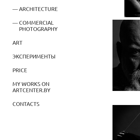
ARCHITECTURE
COMMERCIAL
PHOTOGRAPHY
ART
ЭКСПЕРИМЕНТЫ
PRICE
MY WORKS ON
ARTCENTER.BY
CONTACTS