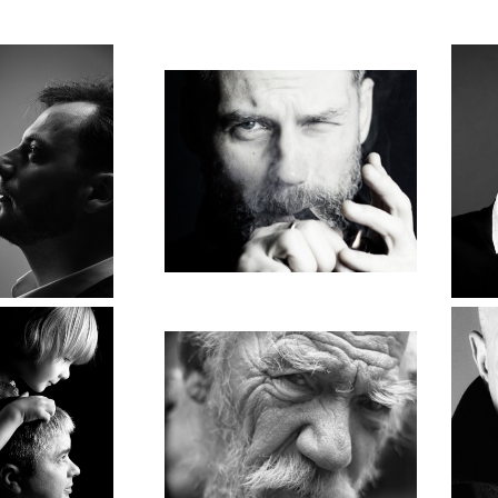
Дмитрий