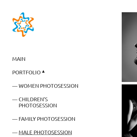
MAIN
PORTFOLIO
WOMEN PHOTOSESSION
CHILDREN’S
PHOTOSESSION
FAMILY PHOTOSESSION
MALE PHOTOSESSION