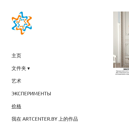
主页
文件夹
艺术
ЭКСПЕРИМЕНТЫ
价格
我在 ARTCENTER.BY 上的作品